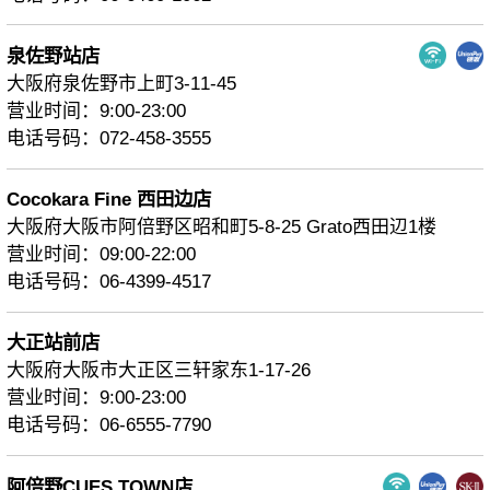
泉佐野站店
大阪府泉佐野市上町3-11-45
营业时间：9:00-23:00
电话号码：072-458-3555
Cocokara Fine 西田边店
大阪府大阪市阿倍野区昭和町5-8-25 Grato西田辺1楼
营业时间：09:00‐22:00
电话号码：06-4399-4517
大正站前店
大阪府大阪市大正区三轩家东1-17-26
营业时间：9:00-23:00
电话号码：06-6555-7790
阿倍野CUES TOWN店