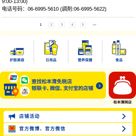
9:00-13:00)
电话号码：06-6995-5610 (調剤:06-6995-5622)
1
2
3
4
5
>>
护肤美容
日用品
营养保健
食品
店铺活动
官方微博、
官方微信