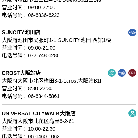
营业时间：09:00‐22:00
电话号码：06-6836-6223
SUNCITY池田店
大阪府池田市吴服町1-1 SUNCITY池田 西馆1楼
营业时间：09:00-21:00
电话号码：072-748-6286
CROST大阪站店
大阪府大阪市北区梅田3-1-1crost大阪站B1F
营业时间：8:30-22:30
电话号码：06-6344-5861
UNIVERSAL CITYWALK大阪店
大阪府大阪市此花区岛屋6-2-61
营业时间：10:00-22:30
电话号码：06-6460-1062