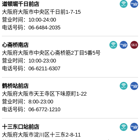
道顿堀千日前店
大阪府大阪市中央区千日前1-7-15
营业时间：10:00-24:00
电话号码：06-6484-2035
心斋桥南店
大阪府大阪市中央区心斋桥筋2丁目5番5号
营业时间：10:00-23:00
电话号码：06-6211-6307
鹤桥站前店
大阪府大阪市天王寺区下味原町1-22
营业时间：8:00-23:00
电话号码：06-6772-1210
十三东口站前店
大阪府大阪市淀川区十三东2-8-11