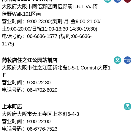
大阪府大阪市阿倍野区阿倍野筋1-6-1 Via阿
倍野Walk101区画
营业时间：9:00-23:00(調剤:月-金9:00-21:00/
土9:00-20:00/日祝11:00-13:30 14:30-19:30)
电话号码：06-6636-1577 (調剤:06-6636-
1175)
药妆店住之江公园站前店
大阪府大阪市住之江区新北岛1-5-1 Cornish大厦1
Ｆ
营业时间：9:30-22:30
电话号码：06-4702-6020
上本町店
大阪府大阪市天王寺区上本町6-4-3
营业时间：9:00-22:00
电话号码：06-6776-7523