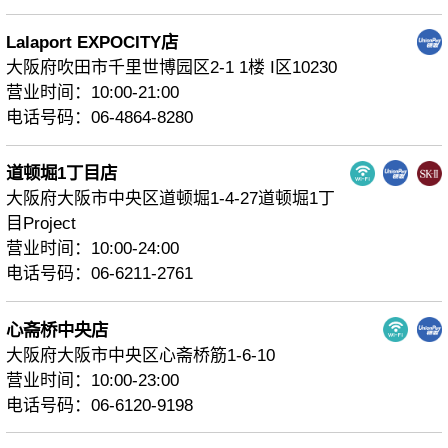
Lalaport EXPOCITY店
大阪府吹田市千里世博园区2-1 1楼 I区10230
营业时间：10:00-21:00
电话号码：06-4864-8280
道顿堀1丁目店
大阪府大阪市中央区道顿堀1-4-27道顿堀1丁
目Project
营业时间：10:00-24:00
电话号码：06-6211-2761
心斋桥中央店
大阪府大阪市中央区心斋桥筋1-6-10
营业时间：10:00-23:00
电话号码：06-6120-9198