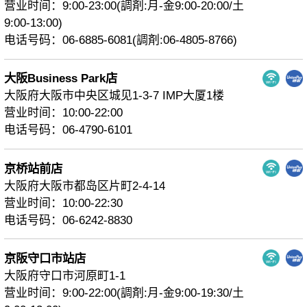
营业时间：9:00-23:00(調剤:月-金9:00-20:00/土
9:00-13:00)
电话号码：06-6885-6081(調剤:06-4805-8766)
大阪Business Park店
大阪府大阪市中央区城见1-3-7 IMP大厦1楼
营业时间：10:00-22:00
电话号码：06-4790-6101
京桥站前店
大阪府大阪市都岛区片町2-4-14
营业时间：10:00-22:30
电话号码：06-6242-8830
京阪守口市站店
大阪府守口市河原町1-1
营业时间：9:00-22:00(調剤:月-金9:00-19:30/土