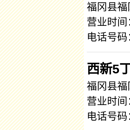
福冈县福
营业时间：9
电话号码：0
西新5
福冈县福冈
营业时间：9
电话号码：0