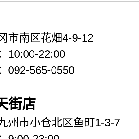
市南区花畑4-9-12
0:00-22:00
92-565-0550
天街店
州市小仓北区鱼町1-3-7
:00-23:00