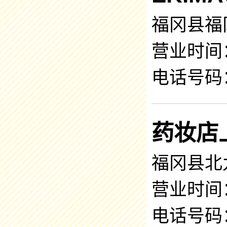
福冈县福
营业时间：8
电话号码：0
药妆店
福冈县北九
营业时间：9
电话号码：0