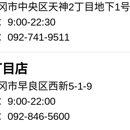
冈市中央区天神2丁目地下1号-
:00-22:30
92-741-9511
丁目店
市早良区西新5-1-9
:00-22:00
92-846-5600