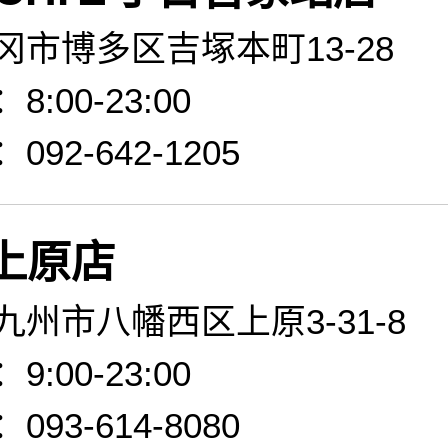
冈市博多区吉塚本町13-28
:00-23:00
92-642-1205
上原店
州市八幡西区上原3-31-8
:00-23:00
93-614-8080