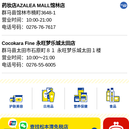
药妆店AZALEA MALL馆林店
群马县馆林市楠町3648-1
营业时间：10:00-21:00
电话号码：0276-76-7617
Cocokara Fine 永旺梦乐城太田店
群马县太田市石原町８１ 永旺梦乐城太田１楼
营业时间：10:00～21:00
电话号码：0276-55-6005
护肤美容
日用品
营养保健
食品