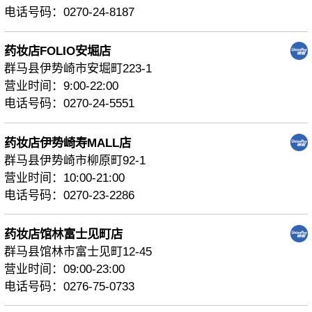
电话号码：0270-24-8187
药妆店FOLIO安堀店
群马县伊势崎市安堀町223-1
营业时间：9:00-22:00
电话号码：0270-24-5551
药妆店伊势崎寿MALL店
群马县伊势崎市柳原町92-1
营业时间：10:00-21:00
电话号码：0270-23-2286
药妆店馆林富士见町店
群马县馆林市富士见町12-45
营业时间：09:00-23:00
电话号码：0276-75-0733