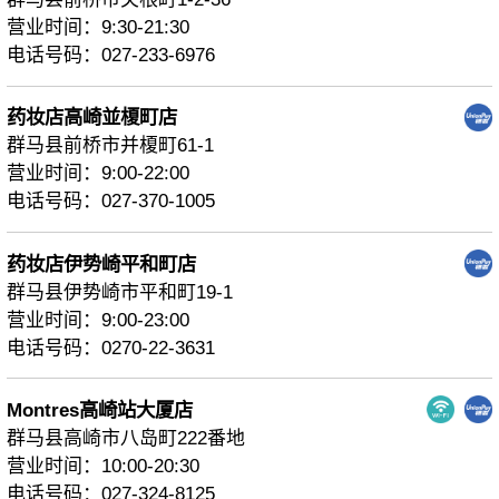
营业时间：9:30-21:30
电话号码：027-233-6976
药妆店高崎並榎町店
群马县前桥市并榎町61-1
营业时间：9:00-22:00
电话号码：027-370-1005
药妆店伊势崎平和町店
群马县伊势崎市平和町19-1
营业时间：9:00-23:00
电话号码：0270-22-3631
Montres高崎站大厦店
群马县高崎市八岛町222番地
营业时间：10:00-20:30
电话号码：027-324-8125