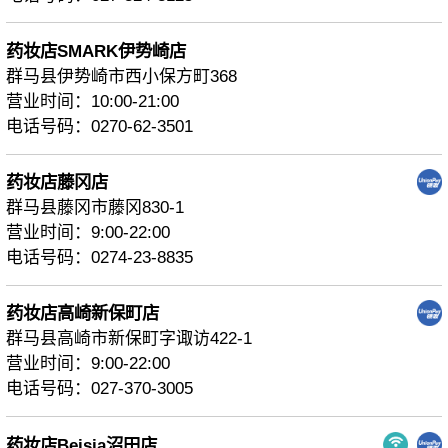
药妆店SMARK伊势崎店
群马县伊势崎市西小保方町368
营业时间：10:00-21:00
电话号码：0270-62-3501
药妆店藤冈店
群马县藤冈市藤冈830-1
营业时间：9:00-22:00
电话号码：0274-23-8835
药妆店高崎新保町店
群马县高崎市新保町字诹访422-1
营业时间：9:00-22:00
电话号码：027-370-3005
药妆店Beisia沼田店