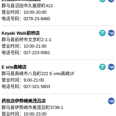
群马县沼田市久屋原町413
营业时间：10:00-20:00
电话号码：0278-23-8460
Keyaki Walk前桥店
群马县前桥市文京町2-1-1
营业时间：10:00-21:00
电话号码：027-223-0061
E site高崎店
群马县高崎市八岛町222 E-site高崎1F
营业时间：9:00-21:00
电话号码：027-321-5803
药妆店伊势崎美茂吕店
群马县伊势崎市美茂吕町3739-1
营业时间：10:00-23:00