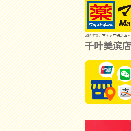
您的位置：
首页
»
店铺活动
»
千叶美滨