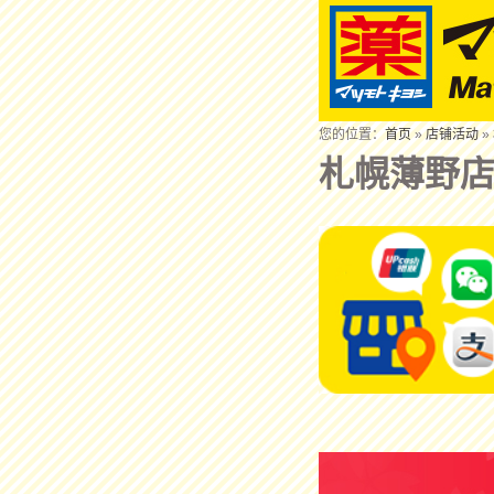
您的位置：
首页
»
店铺活动
»
札幌薄野