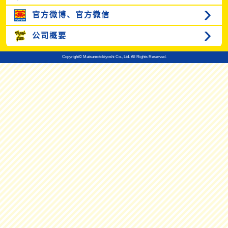
官方微博、
官方微信
公司概要
Copyright© Matsumotokiyoshi Co., Ltd. All Rights Reserved.