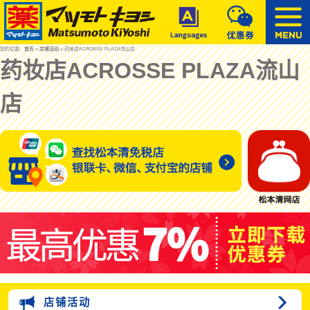
您的位置：
首页
»
店铺活动
» 药妆店ACROSSE PLAZA流山店
药妆店ACROSSE PLAZA流山
店
店铺活动