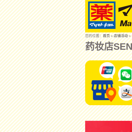
您的位置：
首页
»
店铺活动
»
药妆店SEN