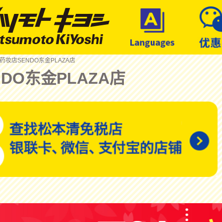
 药妆店SENDO东金PLAZA店
DO东金PLAZA店