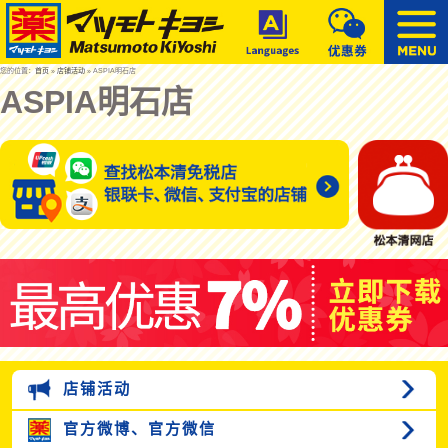
您的位置：
首页
»
店铺活动
» ASPIA明石店
ASPIA明石店
店铺活动
官方微博、
官方微信