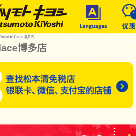
Bayside Place博多店
Place博多店