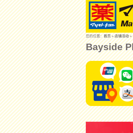
您的位置：
首页
»
店铺活动
» 
Bayside 