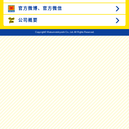
官方微博、
官方微信
公司概要
Copyright© Matsumotokiyoshi Co., Ltd. All Rights Reserved.