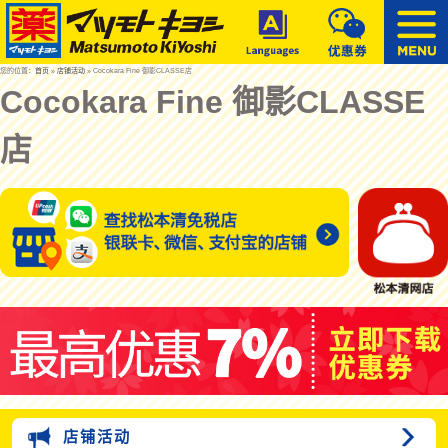
您的位置：
首页
»
店铺活动
» Cocokara Fine 御影CLASSE店
Cocokara Fine 御影CLASSE
店
店铺活动