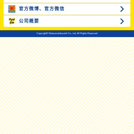
官方微博、
官方微信
公司概要
Copyright© Matsumotokiyoshi Co., Ltd. All Rights Reserved.