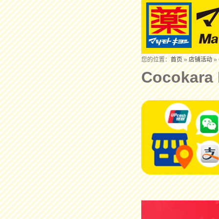
您的位置：
首页
»
店铺活动
» 
Cocokara 