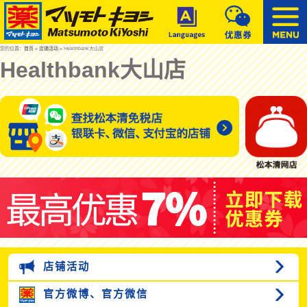
您的位置：
首页
»
店铺活动
» Healthbank大山店
Healthbank大山店
店铺活动
官方微博、
官方微信