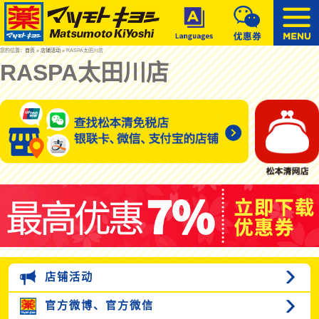
您的位置：
首页
»
店铺活动
» RASPA太田川店
RASPA太田川店
店铺活动
官方微博、
官方微信