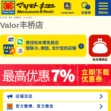
您的位置：
首页
»
店铺活动
» Valor丰桥店
Valor丰桥店
店铺活动
官方微博、
官方微信