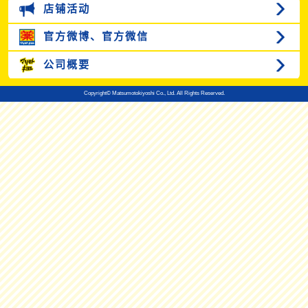
店铺活动
官方微博、
官方微信
公司概要
Copyright© Matsumotokiyoshi Co., Ltd. All Rights Reserved.