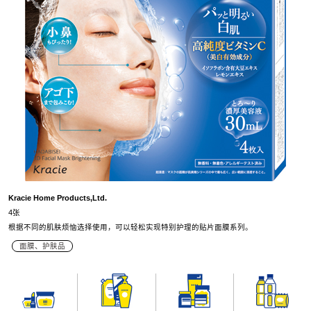
Kracie Home Products,Ltd.
4张
根据不同的肌肤烦恼选择使用，可以轻松实现特别护理的贴片面膜系列。
面膜、护肤品