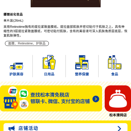
娜丽丝化妆品
单片装(26mL)
采用Retinotime独有的提拉紧致面膜纸。提拉面部肌肤并密切贴付于肌肤之上。具有伸
缩性的3层提拉紧致面膜纸，可密切贴付肌肤，含有的美容液可深入肌肤角质层底层，恢
复肌肤弹性。
面膜、Retinotime、护肤品
护肤美容
日用品
营养保健
食品
店铺活动