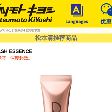
 WRINKLE SMASH ESSENCE
松本清推荐商品
ASH ESSENCE
容液，深度起效。