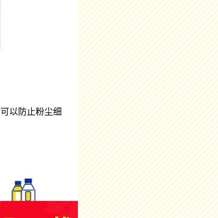
”可以防止粉尘细