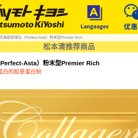
 完美胶原蛋白（Perfect-Asta）粉末型Premier Rich
松本清推荐商品
fect-Asta）粉末型Premier Rich
原蛋白的胶原蛋白粉