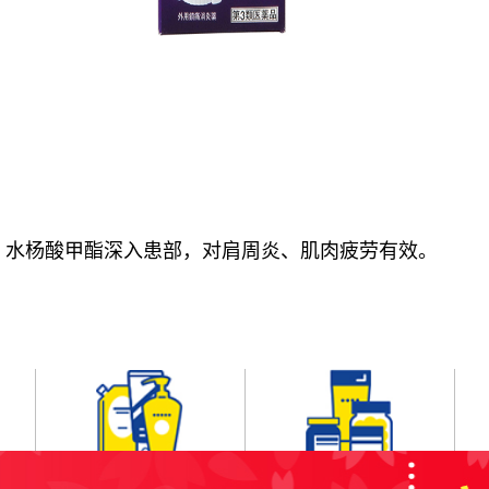
、水杨酸甲酯深入患部，对肩周炎、肌肉疲劳有效。