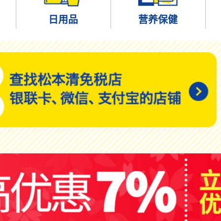
日用品
营养保健