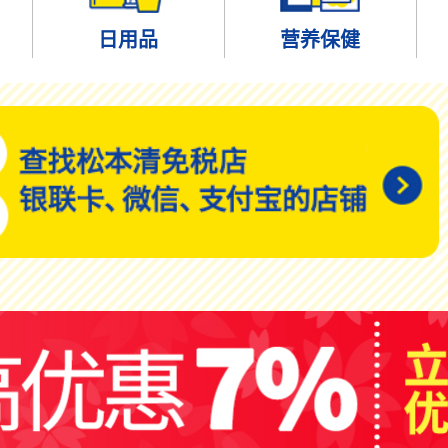
日用品
营养保健