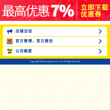
店铺活动
官方微博、
官方微信
公司概要
Copyright© Matsumotokiyoshi Co., Ltd. All Rights Reserved.