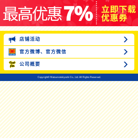
店铺活动
官方微博、
官方微信
公司概要
Copyright© Matsumotokiyoshi Co., Ltd. All Rights Reserved.