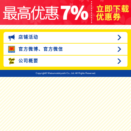
店铺活动
官方微博、
官方微信
公司概要
Copyright© Matsumotokiyoshi Co., Ltd. All Rights Reserved.