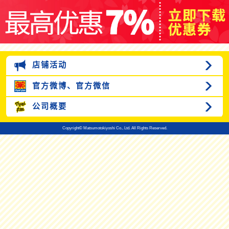
店铺活动
官方微博、
官方微信
公司概要
Copyright© Matsumotokiyoshi Co., Ltd. All Rights Reserved.