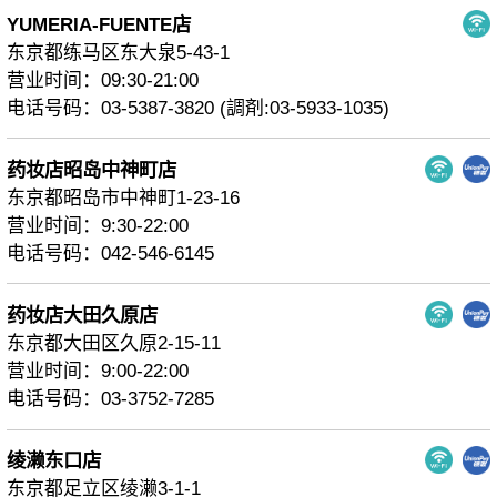
YUMERIA-FUENTE店
东京都练马区东大泉5-43-1
营业时间：09:30-21:00
电话号码：03-5387-3820 (調剤:03-5933-1035)
药妆店昭岛中神町店
东京都昭岛市中神町1-23-16
营业时间：9:30-22:00
电话号码：042-546-6145
药妆店大田久原店
东京都大田区久原2-15-11
营业时间：9:00-22:00
电话号码：03-3752-7285
绫濑东口店
东京都足立区绫濑3-1-1