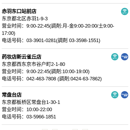
赤羽东口站前店
东京都北区赤羽1-9-3
营业时间：9:00-22:45(調剤:月-金9:00-20:00/土9:00-
17:00)
电话号码：03-3901-0281(調剤 03-3598-1551)
药妆店新云雀丘店
东京都西东京市谷户町2-1-80
营业时间：9:00-22:45(調剤:10:00-19:00)
电话号码：042-463-7808 (調剤:0424-63-7862)
常盘台店
东京都板桥区常盘台1-30-1
营业时间：10:00-22:00
电话号码：03-5966-1851