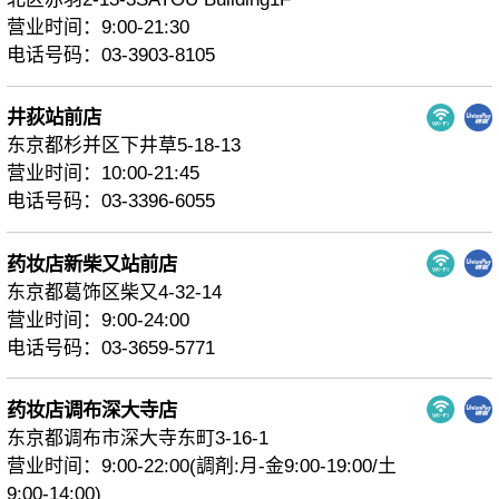
营业时间：9:00-21:30
电话号码：03-3903-8105
井荻站前店
东京都杉并区下井草5-18-13
营业时间：10:00-21:45
电话号码：03-3396-6055
药妆店新柴又站前店
东京都葛饰区柴又4-32-14
营业时间：9:00-24:00
电话号码：03-3659-5771
药妆店调布深大寺店
东京都调布市深大寺东町3-16-1
营业时间：9:00-22:00(調剤:月-金9:00-19:00/土
9:00-14:00)