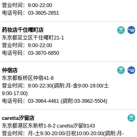
营业时间：9:00-22:00
电话号码：03-3605-2851
药妆店千住曙町店
东京都足立区千住曙町21-1
营业时间：9:00-22:00
电话号码：03-3870-6850
仲宿店
东京都板桥区仲宿41-8
营业时间：9:00-22:30(調剤:月-金9:00-19:00/土
9:00-17:00)
电话号码：03-3964-4461 (調剤:03-3962-5504)
caretta汐留店
东京都港区东新桥1-8-2 caretta汐留B143
营业时间：月-土9:30-20:00/日祝10:00-20:00(調剤:月-