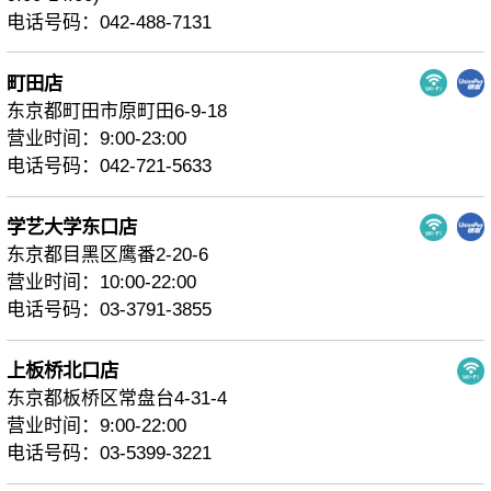
电话号码：042-488-7131
町田店
东京都町田市原町田6-9-18
营业时间：9:00-23:00
电话号码：042-721-5633
学艺大学东口店
东京都目黑区鹰番2-20-6
营业时间：10:00-22:00
电话号码：03-3791-3855
上板桥北口店
东京都板桥区常盘台4-31-4
营业时间：9:00-22:00
电话号码：03-5399-3221