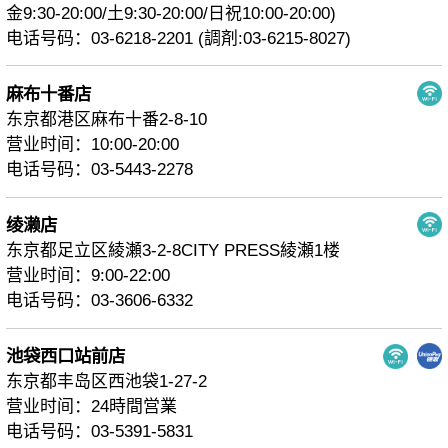
金9:30-20:00/土9:30-20:00/日祝10:00-20:00)
电话号码：03-6218-2201 (調剤:03-6215-8027)
麻布十番店
东京都港区麻布十番2-8-10
营业时间：10:00-20:00
电话号码：03-5443-2278
绫濑店
东京都足立区綾瀬3-2-8CITY PRESS綾瀬1楼
营业时间：9:00-22:00
电话号码：03-3606-6332
池袋西口站前店
东京都丰岛区西池袋1-27-2
营业时间：24時間営業
电话号码：03-5391-5831